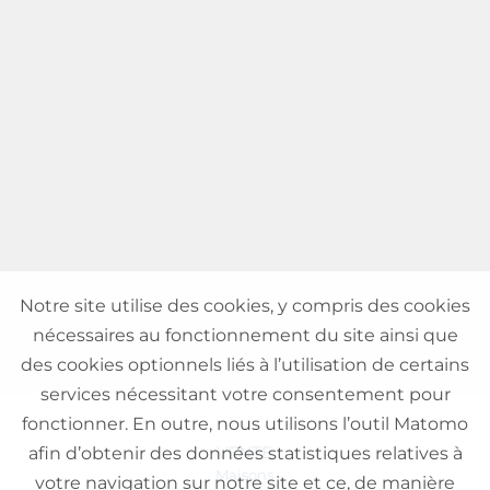
Notre site utilise des cookies, y compris des cookies
nécessaires au fonctionnement du site ainsi que
des cookies optionnels liés à l’utilisation de certains
services nécessitant votre consentement pour
fonctionner. En outre, nous utilisons l’outil Matomo
VENTE
afin d’obtenir des données statistiques relatives à
Maisons
votre navigation sur notre site et ce, de manière