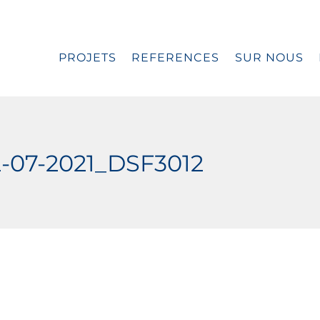
PROJETS
REFERENCES
SUR NOUS
-07-2021_DSF3012