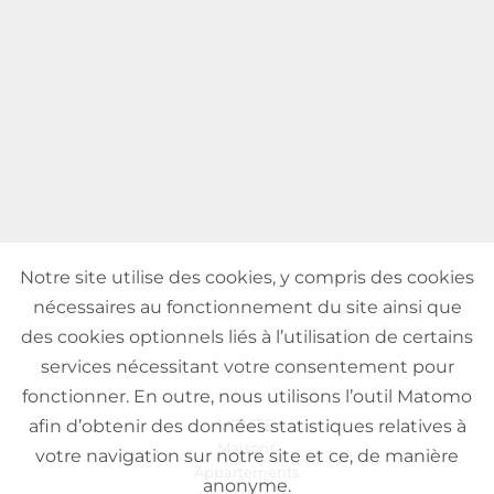
Notre site utilise des cookies, y compris des cookies
nécessaires au fonctionnement du site ainsi que
des cookies optionnels liés à l’utilisation de certains
services nécessitant votre consentement pour
fonctionner. En outre, nous utilisons l’outil Matomo
VENTE
afin d’obtenir des données statistiques relatives à
Maisons
votre navigation sur notre site et ce, de manière
Appartements
anonyme.