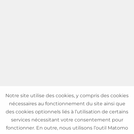
Notre site utilise des cookies, y compris des cookies
nécessaires au fonctionnement du site ainsi que
des cookies optionnels liés à l’utilisation de certains
services nécessitant votre consentement pour
fonctionner. En outre, nous utilisons l’outil Matomo