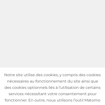
Notre site utilise des cookies, y compris des cookies
nécessaires au fonctionnement du site ainsi que
des cookies optionnels liés à l’utilisation de certains
services nécessitant votre consentement pour
fonctionner. En outre, nous utilisons l’outil Matomo