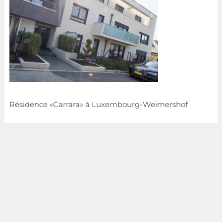
Résidence «Carrara» à Luxembourg-Weimershof