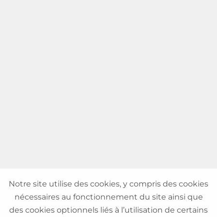
Notre site utilise des cookies, y compris des cookies
nécessaires au fonctionnement du site ainsi que
des cookies optionnels liés à l’utilisation de certains