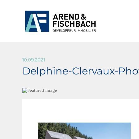
10.09.2021
Delphine-Clervaux-Pho