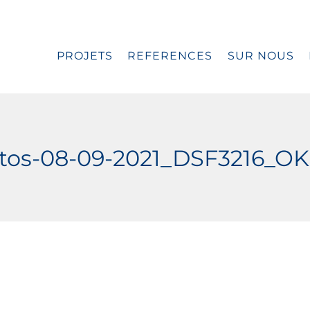
PROJETS
REFERENCES
SUR NOUS
tos-08-09-2021_DSF3216_OK