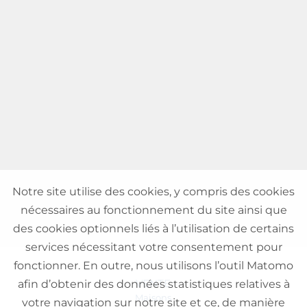
Notre site utilise des cookies, y compris des cookies
nécessaires au fonctionnement du site ainsi que
des cookies optionnels liés à l’utilisation de certains
services nécessitant votre consentement pour
fonctionner. En outre, nous utilisons l’outil Matomo
VENTE
afin d’obtenir des données statistiques relatives à
Maisons
votre navigation sur notre site et ce, de manière