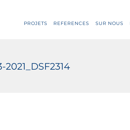
PROJETS
REFERENCES
SUR NOUS
3-2021_DSF2314