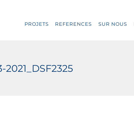
PROJETS
REFERENCES
SUR NOUS
3-2021_DSF2325