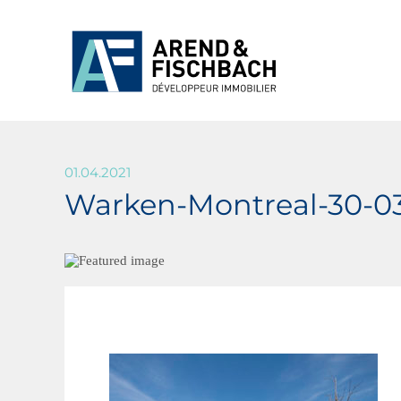
01.04.2021
Warken-Montreal-30-0