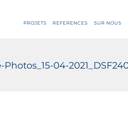
PROJETS
REFERENCES
SUR NOUS
e-Photos_15-04-2021_DSF2