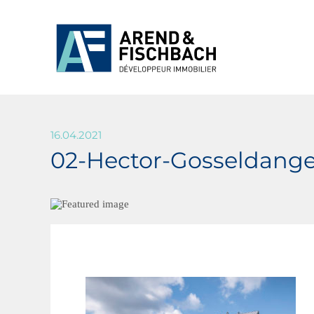
16.04.2021
02-Hector-Gosseldang