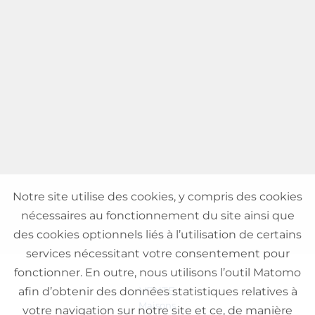
Notre site utilise des cookies, y compris des cookies
nécessaires au fonctionnement du site ainsi que
des cookies optionnels liés à l’utilisation de certains
services nécessitant votre consentement pour
fonctionner. En outre, nous utilisons l’outil Matomo
VENTE
afin d’obtenir des données statistiques relatives à
Maisons
votre navigation sur notre site et ce, de manière