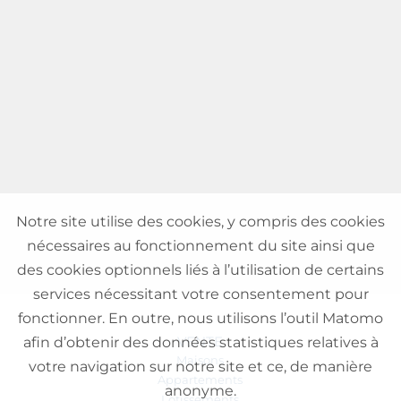
Notre site utilise des cookies, y compris des cookies
nécessaires au fonctionnement du site ainsi que
des cookies optionnels liés à l’utilisation de certains
services nécessitant votre consentement pour
fonctionner. En outre, nous utilisons l’outil Matomo
VENTE
afin d’obtenir des données statistiques relatives à
Maisons
votre navigation sur notre site et ce, de manière
Appartements
anonyme.
Lotissements