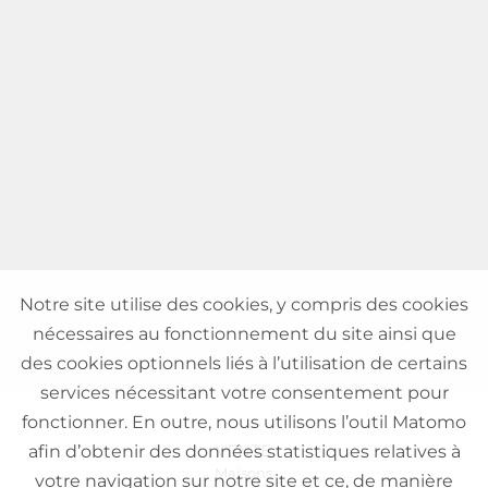
Notre site utilise des cookies, y compris des cookies
nécessaires au fonctionnement du site ainsi que
des cookies optionnels liés à l’utilisation de certains
services nécessitant votre consentement pour
fonctionner. En outre, nous utilisons l’outil Matomo
VENTE
afin d’obtenir des données statistiques relatives à
Maisons
votre navigation sur notre site et ce, de manière