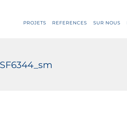
PROJETS
REFERENCES
SUR NOUS
_DSF6344_sm