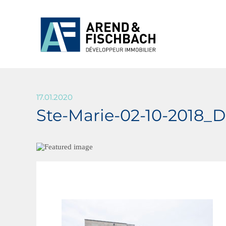
17.01.2020
Ste-Marie-02-10-2018