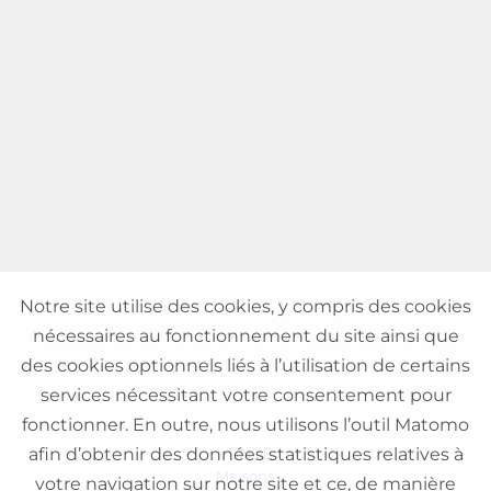
Notre site utilise des cookies, y compris des cookies
nécessaires au fonctionnement du site ainsi que
des cookies optionnels liés à l’utilisation de certains
services nécessitant votre consentement pour
fonctionner. En outre, nous utilisons l’outil Matomo
VENTE
afin d’obtenir des données statistiques relatives à
Maisons
votre navigation sur notre site et ce, de manière