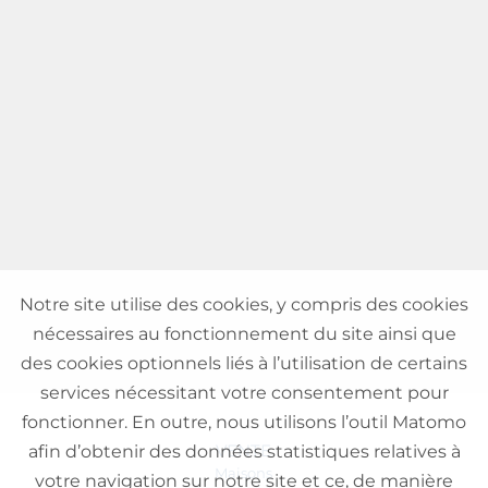
Notre site utilise des cookies, y compris des cookies
nécessaires au fonctionnement du site ainsi que
des cookies optionnels liés à l’utilisation de certains
services nécessitant votre consentement pour
fonctionner. En outre, nous utilisons l’outil Matomo
VENTE
afin d’obtenir des données statistiques relatives à
Maisons
votre navigation sur notre site et ce, de manière