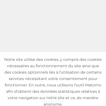
Notre site utilise des cookies, y compris des cookies
nécessaires au fonctionnement du site ainsi que
des cookies optionnels liés à l’utilisation de certains
services nécessitant votre consentement pour
fonctionner. En outre, nous utilisons l’outil Matomo
VENTE
afin d’obtenir des données statistiques relatives à
Maisons
votre navigation sur notre site et ce, de manière
Appartements
anonyme.