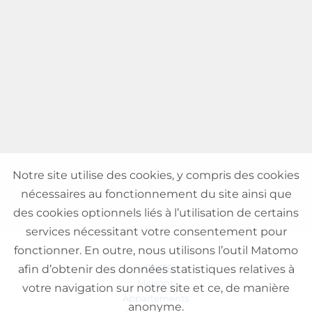
Notre site utilise des cookies, y compris des cookies
nécessaires au fonctionnement du site ainsi que
des cookies optionnels liés à l’utilisation de certains
services nécessitant votre consentement pour
fonctionner. En outre, nous utilisons l’outil Matomo
VENTE
afin d’obtenir des données statistiques relatives à
Maisons
votre navigation sur notre site et ce, de manière
Appartements
anonyme.