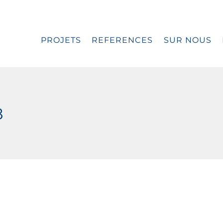
PROJETS
REFERENCES
SUR NOUS
8