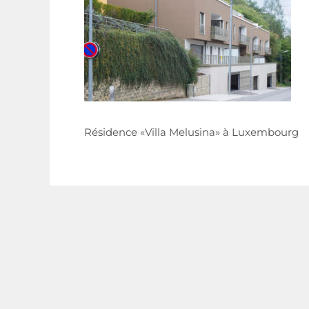
Résidence «Villa Melusina» à Luxembourg