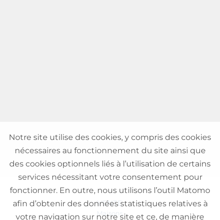
Notre site utilise des cookies, y compris des cookies
nécessaires au fonctionnement du site ainsi que
des cookies optionnels liés à l’utilisation de certains
services nécessitant votre consentement pour
fonctionner. En outre, nous utilisons l’outil Matomo
VENTE
afin d’obtenir des données statistiques relatives à
Maisons
votre navigation sur notre site et ce, de manière