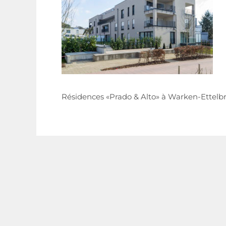
Résidences «Prado & Alto» à Warken-Ettelbr