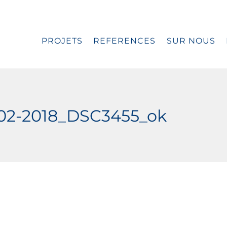
PROJETS
REFERENCES
SUR NOUS
-02-2018_DSC3455_ok