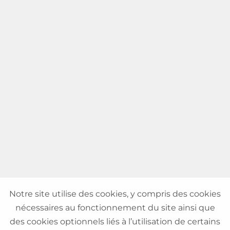
Notre site utilise des cookies, y compris des cookies
nécessaires au fonctionnement du site ainsi que
des cookies optionnels liés à l’utilisation de certains