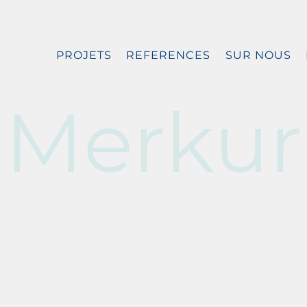
PROJETS
REFERENCES
SUR NOUS
Merkur