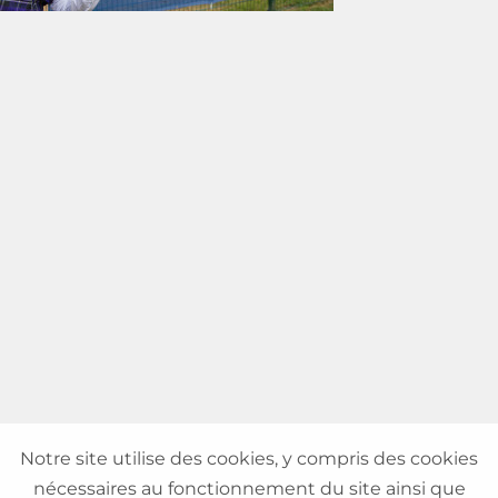
Notre site utilise des cookies, y compris des cookies
nécessaires au fonctionnement du site ainsi que