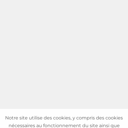
Notre site utilise des cookies, y compris des cookies
nécessaires au fonctionnement du site ainsi que