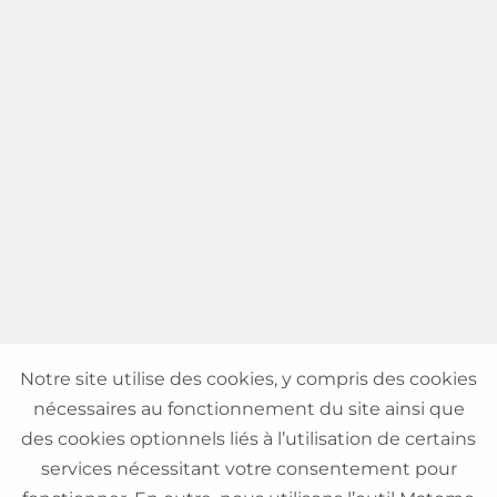
Notre site utilise des cookies, y compris des cookies
nécessaires au fonctionnement du site ainsi que
des cookies optionnels liés à l’utilisation de certains
services nécessitant votre consentement pour