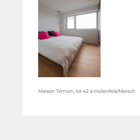
Maison Témoin, lot 42 à Hollenfels/Mersch