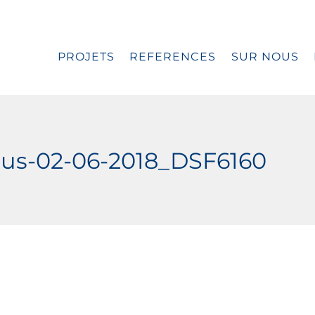
PROJETS
REFERENCES
SUR NOUS
aus-02-06-2018_DSF6160