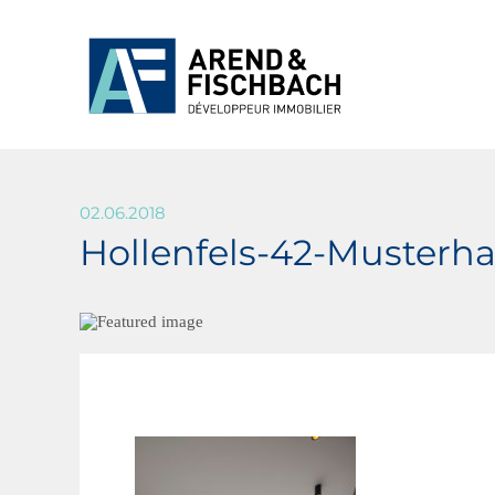
02.06.2018
Hollenfels-42-Musterh