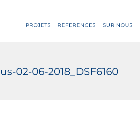
PROJETS
REFERENCES
SUR NOUS
aus-02-06-2018_DSF6160