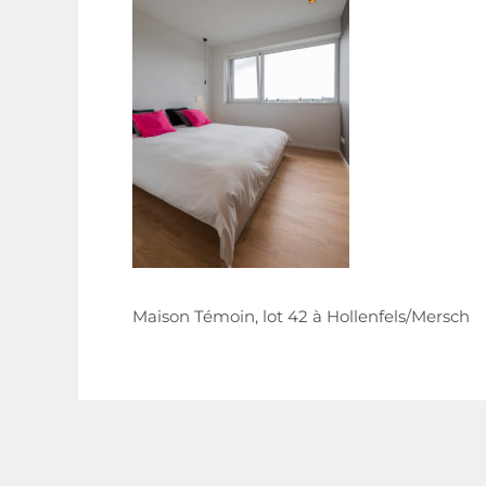
Maison Témoin, lot 42 à Hollenfels/Mersch