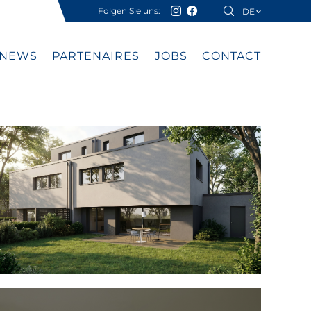
Folgen Sie uns:
DE
FR
NEWS
PARTENAIRES
JOBS
CONTACT