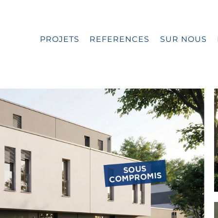
PROJETS
REFERENCES
SUR NOUS