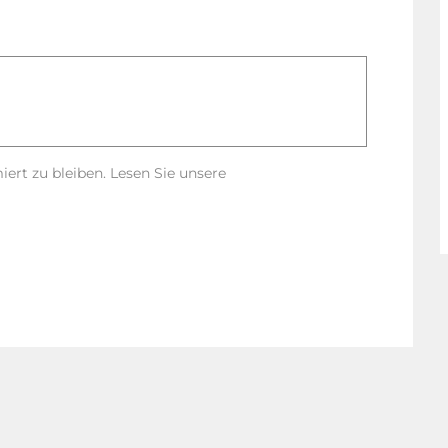
rt zu bleiben. Lesen Sie unsere