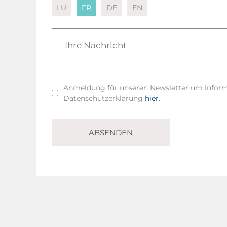
LU
FR
DE
EN
Anmeldung für unseren Newsletter um informie
Datenschutzerklärung
hier
.
ABSENDEN