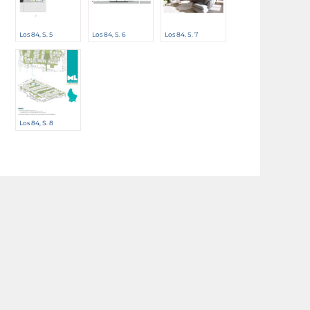
Los 84, S. 5
Los 84, S. 6
Los 84, S. 7
Los 84, S. 8