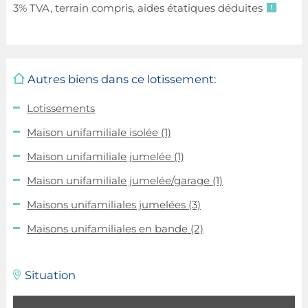
3% TVA, terrain compris, aides étatiques déduites
Autres biens dans ce lotissement:
Lotissements
Maison unifamiliale isolée
(1)
Maison unifamiliale jumelée
(1)
Maison unifamiliale jumelée/garage
(1)
Maisons unifamiliales jumelées
(3)
Maisons unifamiliales en bande
(2)
Situation