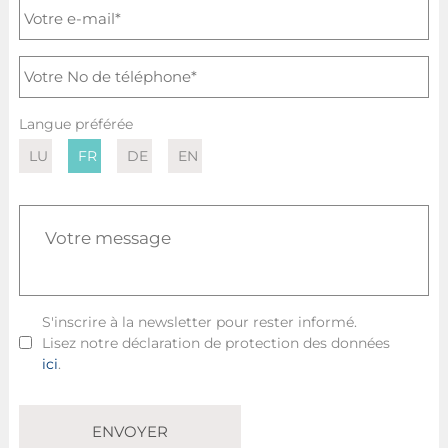
Langue préférée
LU
FR
DE
EN
S'inscrire à la newsletter pour rester informé.
Lisez notre déclaration de protection des données
ici
.
ENVOYER