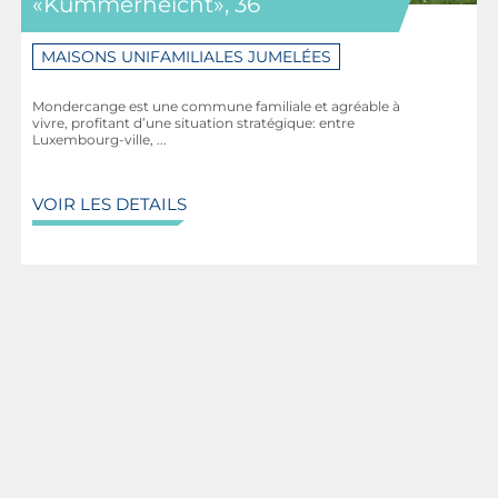
«Kummerhéicht», 36
MAISONS UNIFAMILIALES JUMELÉES
Mondercange est une commune familiale et agréable à
vivre, profitant d’une situation stratégique: entre
Luxembourg-ville, ...
VOIR LES DETAILS