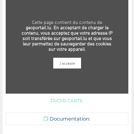
VOIR CARTE
Documentation: