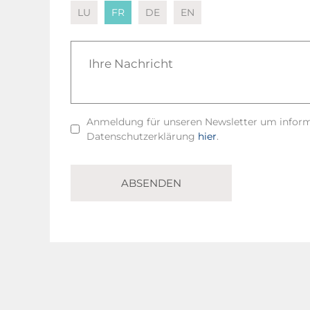
LU
FR
DE
EN
Anmeldung für unseren Newsletter um informie
Datenschutzerklärung
hier
.
ABSENDEN