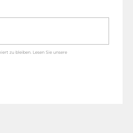
rt zu bleiben. Lesen Sie unsere