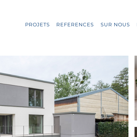
PROJETS
REFERENCES
SUR NOUS