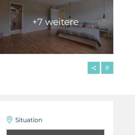
+7 weitere
Situation