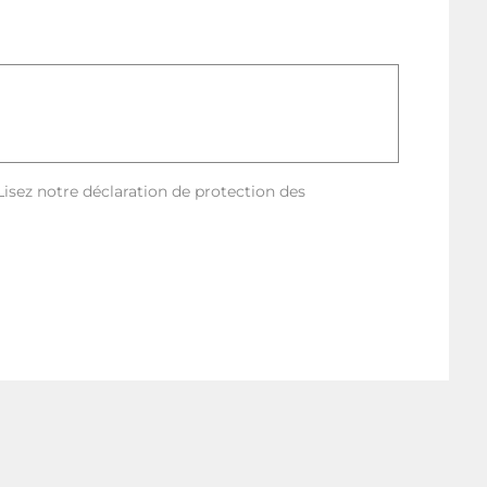
 Lisez notre déclaration de protection des