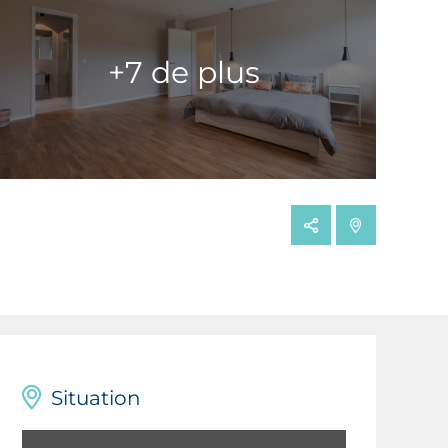
+7 de plus
Situation