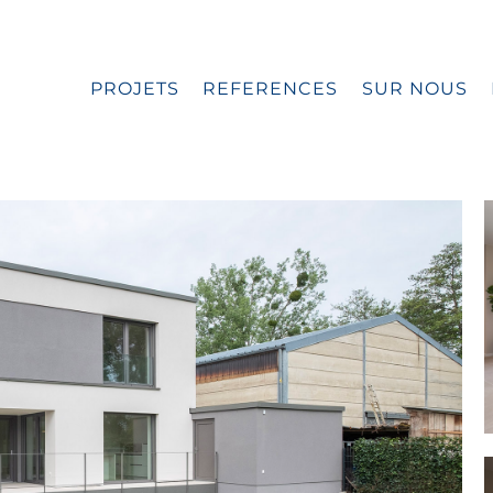
PROJETS
REFERENCES
SUR NOUS