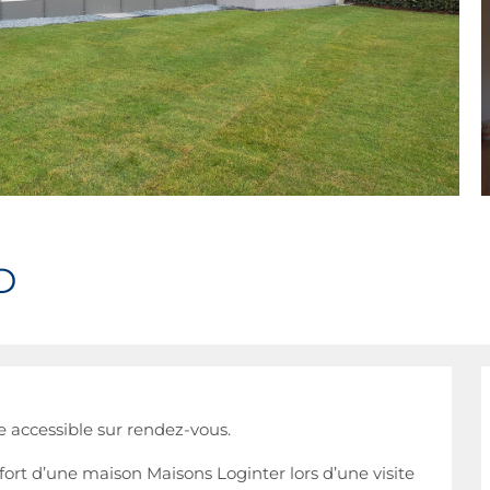
D
accessible sur rendez-vous.
fort d’une maison Maisons Loginter lors d’une visite