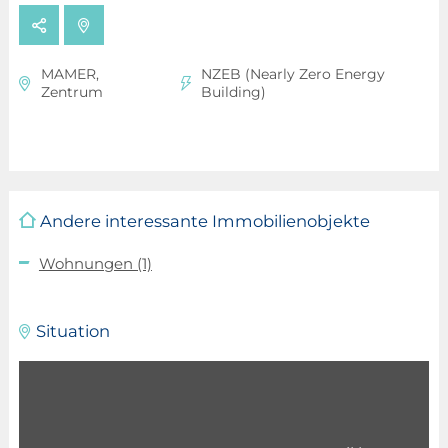
MAMER,
NZEB (Nearly Zero Energy
Zentrum
Building)
Andere interessante Immobilienobjekte
Wohnungen
(1)
Situation