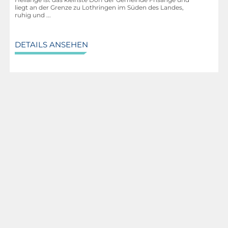
liegt an der Grenze zu Lothringen im Süden des Landes,
ruhig und ...
DETAILS ANSEHEN