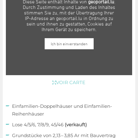
VOIR CARTE
Einfamilien-Doppelhäuser und Einfamilien-
Reihenhäuser
Lose 4/5/6, 7/8/9, 45/46
(verkauft)
Grundstücke von 2,13 – 3,85 Ar mit Bauvertrag