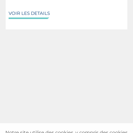
VOIR LES DETAILS
Notre site utilise des cookies, y compris des cookies