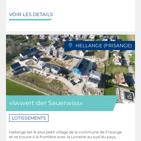
VOIR LES DETAILS
HELLANGE (FRISANGE)
«Iwwert der Sauerwiss»
LOTISSEMENTS
Hellange est le plus petit village de la commune de Frisange
et se trouve à la frontière avec la Lorraine au sud du pays, ...