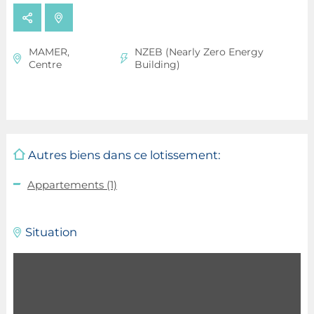
MAMER,
NZEB (Nearly Zero Energy
Centre
Building)
Autres biens dans ce lotissement:
Appartements
(1)
Situation