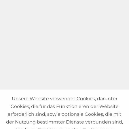
Unsere Website verwendet Cookies, darunter
Cookies, die für das Funktionieren der Website
erforderlich sind, sowie optionale Cookies, die mit
der Nutzung bestimmter Dienste verbunden sind,