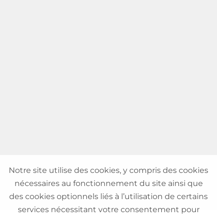
Notre site utilise des cookies, y compris des cookies
nécessaires au fonctionnement du site ainsi que
des cookies optionnels liés à l’utilisation de certains
services nécessitant votre consentement pour