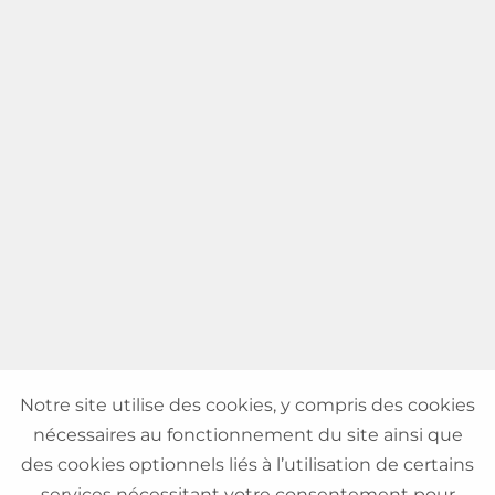
Notre site utilise des cookies, y compris des cookies
nécessaires au fonctionnement du site ainsi que
des cookies optionnels liés à l’utilisation de certains
services nécessitant votre consentement pour