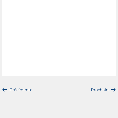
Précédente
Prochain