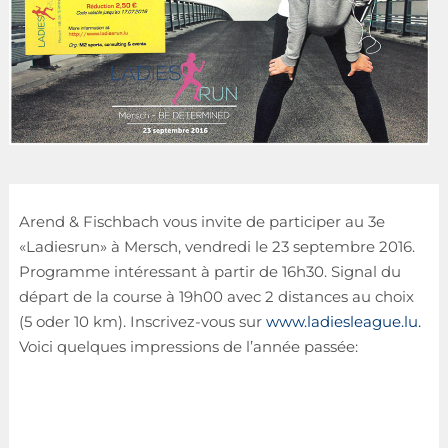
Arend & Fischbach vous invite de participer au 3e
«Ladiesrun» à Mersch, vendredi le 23 septembre 2016.
Programme intéressant à partir de 16h30. Signal du
départ de la course à 19h00 avec 2 distances au choix
(5 oder 10 km). Inscrivez-vous sur
www.ladiesleague.lu.
Voici quelques impressions de l’année passée: