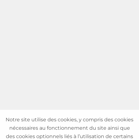
Notre site utilise des cookies, y compris des cookies
nécessaires au fonctionnement du site ainsi que
des cookies optionnels liés à l’utilisation de certains