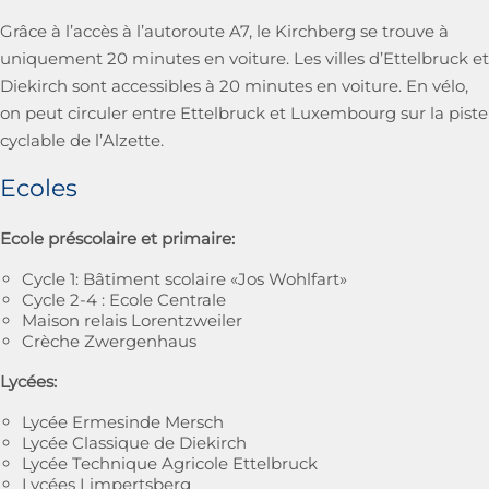
Grâce à l’accès à l’autoroute A7, le Kirchberg se trouve à
uniquement 20 minutes en voiture. Les villes d’Ettelbruck et
Diekirch sont accessibles à 20 minutes en voiture. En vélo,
on peut circuler entre Ettelbruck et Luxembourg sur la piste
cyclable de l’Alzette.
Ecoles
Ecole préscolaire et primaire:
Cycle 1: Bâtiment scolaire «Jos Wohlfart»
Cycle 2-4 : Ecole Centrale
Maison relais Lorentzweiler
Crèche Zwergenhaus
Lycées:
Lycée Ermesinde Mersch
Lycée Classique de Diekirch
Lycée Technique Agricole Ettelbruck
Lycées Limpertsberg