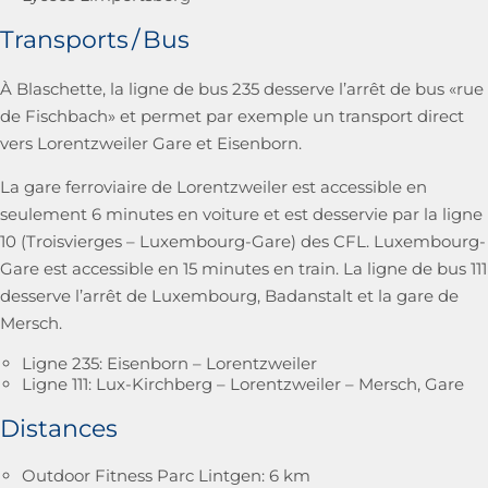
Transports / Bus
À Blaschette, la ligne de bus 235 desserve l’arrêt de bus «rue
de Fischbach» et permet par exemple un transport direct
vers Lorentzweiler Gare et Eisenborn.
La gare ferroviaire de Lorentzweiler est accessible en
seulement 6 minutes en voiture et est desservie par la ligne
10 (Troisvierges – Luxembourg-Gare) des CFL. Luxembourg-
Gare est accessible en 15 minutes en train. La ligne de bus 111
desserve l’arrêt de Luxembourg, Badanstalt et la gare de
Mersch.
Ligne 235: Eisenborn – Lorentzweiler
Ligne 111: Lux-Kirchberg – Lorentzweiler – Mersch, Gare
Distances
Outdoor Fitness Parc Lintgen: 6 km