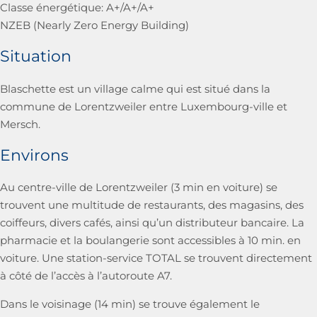
Classe énergétique: A+/A+/A+
NZEB (Nearly Zero Energy Building)
Situation
Blaschette est un village calme qui est situé dans la
commune de Lorentzweiler entre Luxembourg-ville et
Mersch.
Environs
Au centre-ville de Lorentzweiler (3 min en voiture) se
trouvent une multitude de restaurants, des magasins, des
coiffeurs, divers cafés, ainsi qu’un distributeur bancaire. La
pharmacie et la boulangerie sont accessibles à 10 min. en
voiture. Une station-service TOTAL se trouvent directement
à côté de l’accès à l’autoroute A7.
Dans le voisinage (14 min) se trouve également le