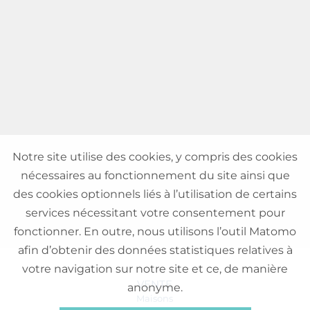
Notre site utilise des cookies, y compris des cookies
nécessaires au fonctionnement du site ainsi que
des cookies optionnels liés à l’utilisation de certains
services nécessitant votre consentement pour
fonctionner. En outre, nous utilisons l’outil Matomo
afin d’obtenir des données statistiques relatives à
votre navigation sur notre site et ce, de manière
VENTE
anonyme.
Maisons