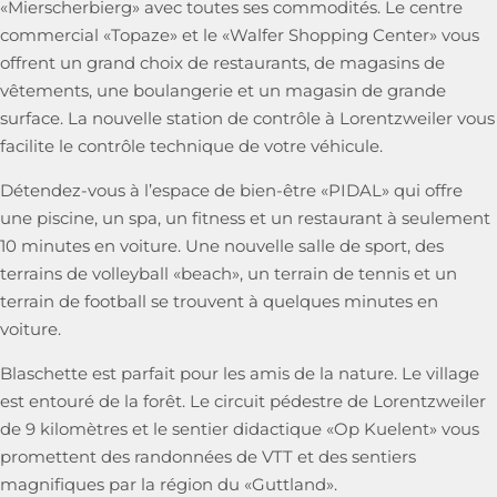
«Mierscherbierg» avec toutes ses commodités. Le centre
commercial «Topaze» et le «Walfer Shopping Center» vous
offrent un grand choix de restaurants, de magasins de
vêtements, une boulangerie et un magasin de grande
surface. La nouvelle station de contrôle à Lorentzweiler vous
facilite le contrôle technique de votre véhicule.
Détendez-vous à l’espace de bien-être «PIDAL» qui offre
une piscine, un spa, un fitness et un restaurant à seulement
10 minutes en voiture. Une nouvelle salle de sport, des
terrains de volleyball «beach», un terrain de tennis et un
terrain de football se trouvent à quelques minutes en
voiture.
Blaschette est parfait pour les amis de la nature. Le village
est entouré de la forêt. Le circuit pédestre de Lorentzweiler
de 9 kilomètres et le sentier didactique «Op Kuelent» vous
promettent des randonnées de VTT et des sentiers
magnifiques par la région du «Guttland».