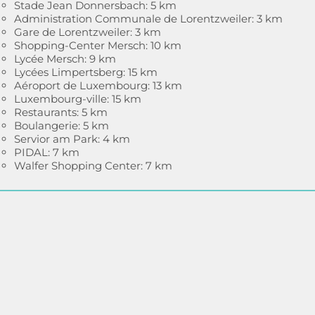
Stade Jean Donnersbach: 5 km
Administration Communale de Lorentzweiler: 3 km
Gare de Lorentzweiler: 3 km
Shopping-Center Mersch: 10 km
Lycée Mersch: 9 km
Lycées Limpertsberg: 15 km
Aéroport de Luxembourg: 13 km
Luxembourg-ville: 15 km
Restaurants: 5 km
Boulangerie: 5 km
Servior am Park: 4 km
PIDAL: 7 km
Walfer Shopping Center: 7 km