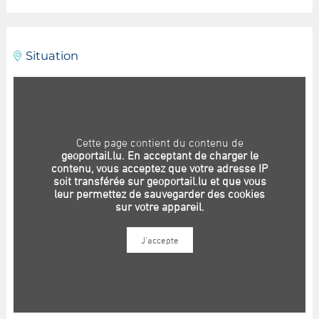
Situation