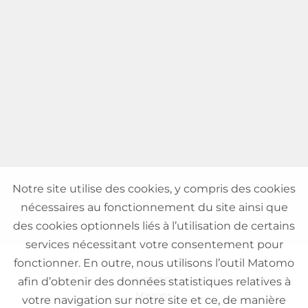
Notre site utilise des cookies, y compris des cookies
nécessaires au fonctionnement du site ainsi que
des cookies optionnels liés à l’utilisation de certains
services nécessitant votre consentement pour
fonctionner. En outre, nous utilisons l’outil Matomo
VENTE
afin d’obtenir des données statistiques relatives à
Maisons
votre navigation sur notre site et ce, de manière