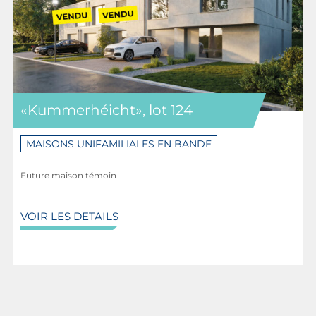
«Kummerhéicht», lot 124
MAISONS UNIFAMILIALES EN BANDE
Future maison témoin
VOIR LES DETAILS