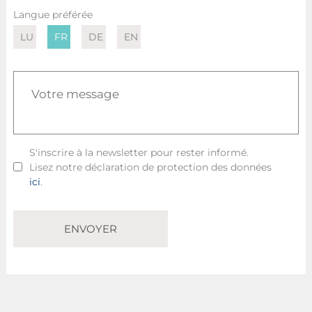
Langue préférée
LU
FR
DE
EN
S'inscrire à la newsletter pour rester informé.
Lisez notre déclaration de protection des données
ici
.
ENVOYER