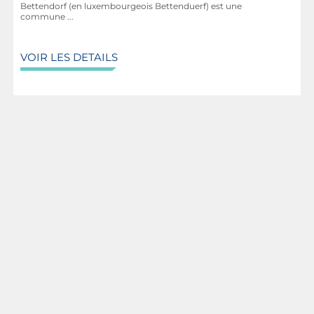
Bettendorf (en luxembourgeois Bettenduerf) est une
commune ...
VOIR LES DETAILS