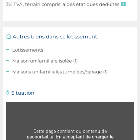
3% TVA, terrain compris, aides étatiques déduites
Autres biens dans ce lotissement:
Lotissements
Maison unifamiliale isolée
(1)
Maisons unifamiliales jumelées/garage
(1)
Situation