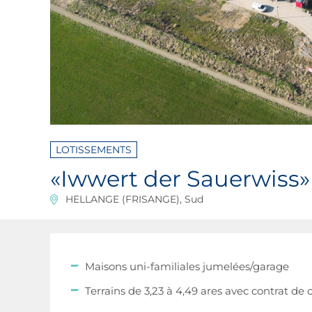
LOTISSEMENTS
«Iwwert der Sauerwiss»
HELLANGE (FRISANGE), Sud
Maisons uni-familiales jumelées/garage
Terrains de 3,23 à 4,49 ares avec contrat de 