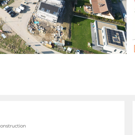
construction