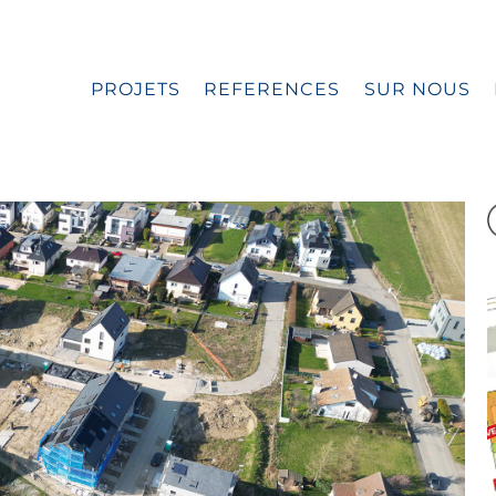
PROJETS
REFERENCES
SUR NOUS