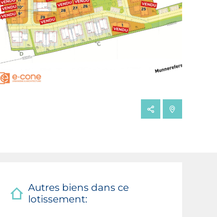
Autres biens dans ce
lotissement: