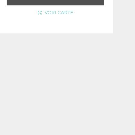
VOIR CARTE