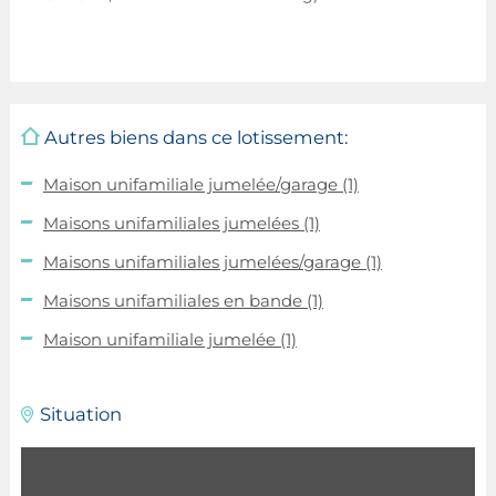
Autres biens dans ce lotissement:
Maison unifamiliale jumelée/garage
(1)
Maisons unifamiliales jumelées
(1)
Maisons unifamiliales jumelées/garage
(1)
Maisons unifamiliales en bande
(1)
Maison unifamiliale jumelée
(1)
Situation