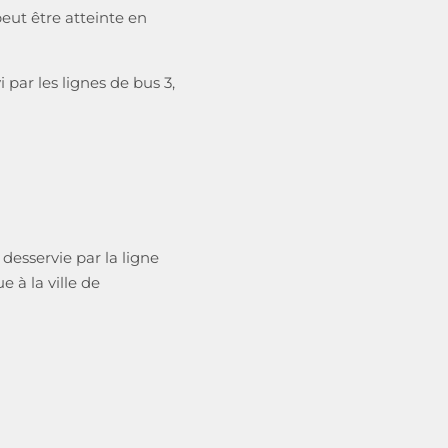
peut être atteinte en
 par les lignes de bus 3,
desservie par la ligne
 à la ville de