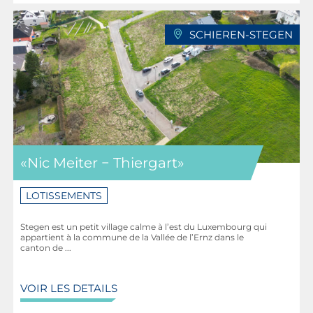
SCHIEREN-STEGEN
«Nic Meiter − Thiergart»
LOTISSEMENTS
Stegen est un petit village calme à l’est du Luxembourg qui
appartient à la commune de la Vallée de l’Ernz dans le
canton de ...
VOIR LES DETAILS