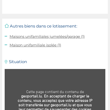
Autres biens dans ce lotissement:
Maisons unifamiliales jumelées/garage
(1)
Maison unifamiliale isolée
(1)
Situation