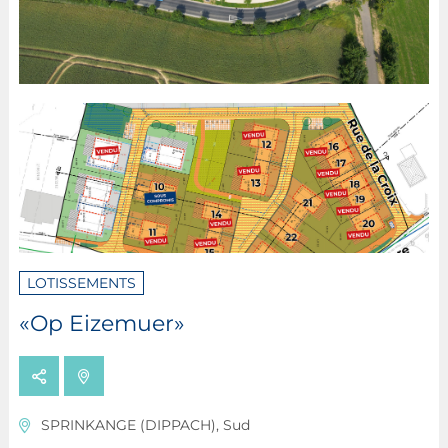
LOTISSEMENTS
«Op Eizemuer»
SPRINKANGE (DIPPACH), Sud