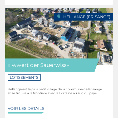
HELLANGE (FRISANGE)
«Iwwert der Sauerwiss»
LOTISSEMENTS
Hellange est le plus petit village de la commune de Frisange
et se trouve à la frontière avec la Lorraine au sud du pays, ...
VOIR LES DETAILS