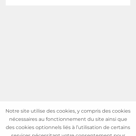
Notre site utilise des cookies, y compris des cookies
nécessaires au fonctionnement du site ainsi que
des cookies optionnels liés à l’utilisation de certains
services nécessitant votre consentement pour