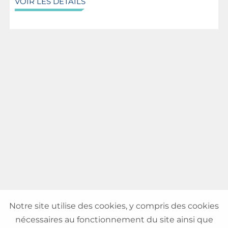
VOIR LES DETAILS
Notre site utilise des cookies, y compris des cookies
nécessaires au fonctionnement du site ainsi que