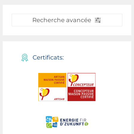
Recherche avancée
Certificats: