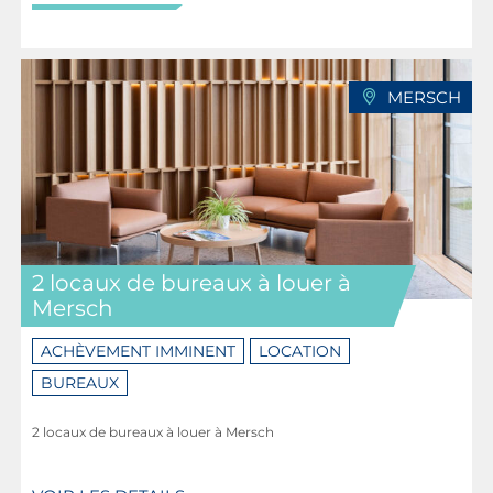
MERSCH
2 locaux de bureaux à louer à
Mersch
ACHÈVEMENT IMMINENT
LOCATION
BUREAUX
2 locaux de bureaux à louer à Mersch